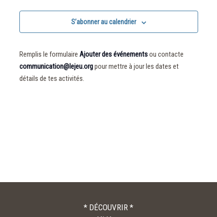
S’abonner au calendrier
Remplis le formulaire
Ajouter des événements
ou contacte
communication@lejeu.org
pour mettre à jour les dates et
détails de tes activités.
* DÉCOUVRIR *