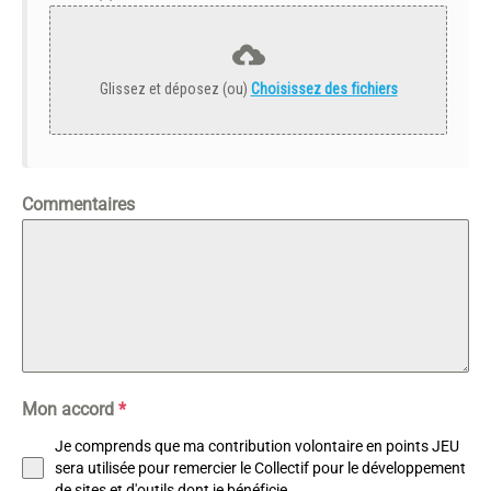
Glissez et déposez (ou)
Choisissez des fichiers
Commentaires
Mon accord
*
Je comprends que ma contribution volontaire en points JEU
sera utilisée pour remercier le Collectif pour le développement
de sites et d'outils dont je bénéficie.