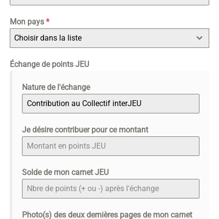
Mon pays
*
Choisir dans la liste
Échange de points JEU
Nature de l'échange
Je désire contribuer pour ce montant
Solde de mon carnet JEU
Photo(s) des deux dernières pages de mon carnet