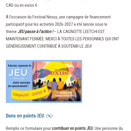
CAD ou en euros €.
À l’occasion du Festival Nexus, une campagne de financement
participatif pour les activités 2026-2027 a été lancée sous le
thème
JEU passe à l’action !
– LA CAGNOTTE LEETCHI EST
MAINTENANT FERMÉE. MERCI À TOUTES LES PERSONNES QUI ONT
GÉNÉREUSEMENT CONTRIBUÉ À SOUTENIR LE JEU!
Dons en points JEU
Remplis ce formulaire pour
contribuer en points JEU
. Une personne du