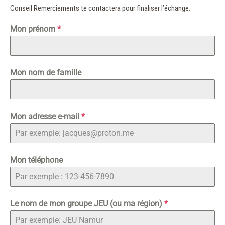
Conseil Remerciements te contactera pour finaliser l’échange.
Mon prénom
*
Mon nom de famille
Mon adresse e-mail
*
Mon téléphone
Le nom de mon groupe JEU (ou ma région)
*