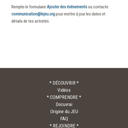
Remplis le formulaire
Ajouter des événements
ou contacte
communication@lejeu.org
pour mettre à jour les dates et
détails de tes activités.
* DÉCOUVRIR *
Vidéos
* COMPRENDRE *
Docuvrai
Origine du JEU
FAQ
* REJOINDRE *