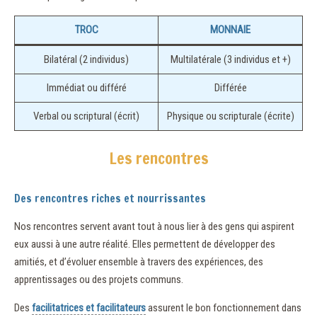
TROC
MONNAIE
Bilatéral (2 individus)
Multilatérale (3 individus et +)
Immédiat ou différé
Différée
Verbal ou scriptural (écrit)
Physique ou scripturale (écrite)
Les rencontres
Des rencontres riches et nourrissantes
Nos rencontres servent avant tout à nous lier à des gens qui aspirent
eux aussi à une autre réalité. Elles permettent de développer des
amitiés, et d’évoluer ensemble à travers des expériences, des
apprentissages ou des projets communs.
Des
facilitatrices et facilitateurs
assurent le bon fonctionnement dans