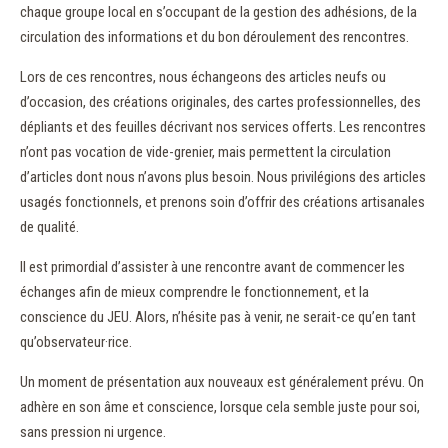
chaque groupe local en s’occupant de la gestion des adhésions, de la
circulation des informations et du bon déroulement des rencontres.
Lors de ces rencontres, nous échangeons des articles neufs ou
d’occasion, des créations originales, des cartes professionnelles, des
dépliants et des feuilles décrivant nos services offerts. Les rencontres
n’ont pas vocation de vide-grenier, mais permettent la circulation
d’articles dont nous n’avons plus besoin. Nous privilégions des articles
usagés fonctionnels, et prenons soin d’offrir des créations artisanales
de qualité.
Il est primordial d’assister à une rencontre avant de commencer les
échanges afin de mieux comprendre le fonctionnement, et la
conscience du JEU. Alors, n’hésite pas à venir, ne serait-ce qu’en tant
qu’observateur·rice.
Un moment de présentation aux nouveaux est généralement prévu. On
adhère en son âme et conscience, lorsque cela semble juste pour soi,
sans pression ni urgence.