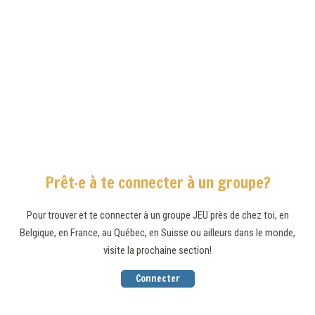
Prêt·e à te connecter à un groupe?
Pour trouver et te connecter à un groupe JEU près de chez toi, en
Belgique, en France, au Québec, en Suisse ou ailleurs dans le monde,
visite la prochaine section!
Connecter