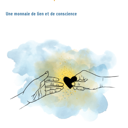
Une monnaie de lien et de conscience