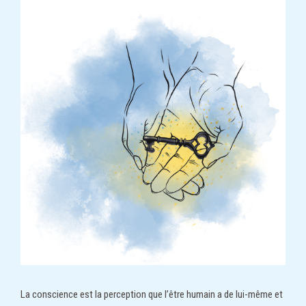
La conscience est la perception que l’être humain a de lui-même et