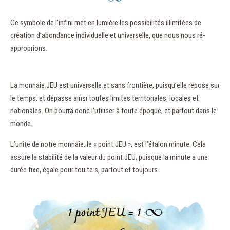
Ce symbole de l’infini met en lumière les possibilités illimitées de
création d’abondance individuelle et universelle, que nous nous ré-
approprions.
La monnaie JEU est universelle et sans frontière, puisqu’elle repose sur
le temps, et dépasse ainsi toutes limites territoriales, locales et
nationales. On pourra donc l’utiliser à toute époque, et partout dans le
monde.
L’unité de notre monnaie, le « point JEU », est l’étalon minute. Cela
assure la stabilité de la valeur du point JEU, puisque la minute a une
durée fixe, égale pour tou.te.s, partout et toujours.