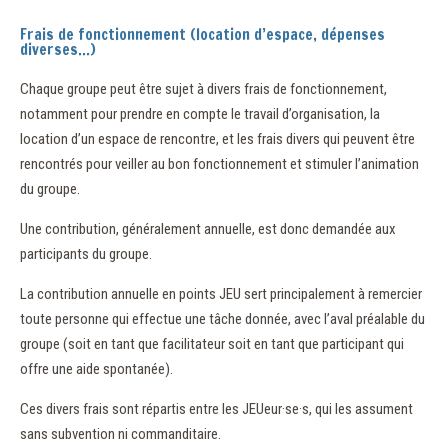
Frais de fonctionnement (location d’espace, dépenses
diverses…)
Chaque groupe peut être sujet à divers frais de fonctionnement,
notamment pour prendre en compte le travail d’organisation, la
location d’un espace de rencontre, et les frais divers qui peuvent être
rencontrés pour veiller au bon fonctionnement et stimuler l’animation
du groupe.
Une contribution, généralement annuelle, est donc demandée aux
participants du groupe.
La contribution annuelle en points JEU sert principalement à remercier
toute personne qui effectue une tâche donnée, avec l’aval préalable du
groupe (soit en tant que facilitateur soit en tant que participant qui
offre une aide spontanée).
Ces divers frais sont répartis entre les JEUeur·se·s, qui les assument
sans subvention ni commanditaire.