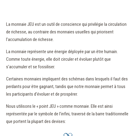
La monnaie JEU est un outil de conscience qui privilégie la circulation
de richesse, au contraire des monnaies usuelles qui priorisent
l’accumulation de richesse.
La monnaie représente une énergie déployée par un être humain.
Comme toute énergie, elle doit circuler et évoluer plutôt que
s’accumuler et se fossiliser.
Certaines monnaies impliquent des schémas dans lesquels il faut des
perdants pour être gagnant, tandis que notre monnaie permet à tous
les participants d’évoluer et de prospérer.
Nous utilisons le « point JEU » comme monnaie. Elle est ainsi
représentée par le symbole de l’infini, traversé de la barre traditionnelle
que portent la plupart des devises: