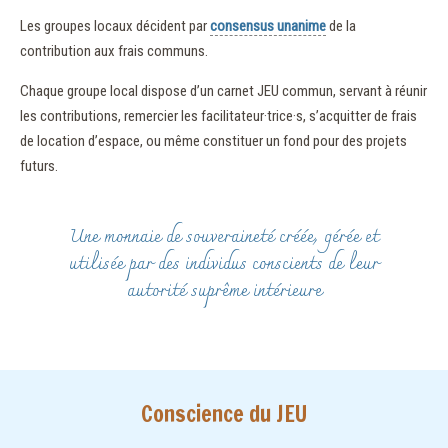
Les groupes locaux décident par
consensus unanime
de la
contribution aux frais communs.
Chaque groupe local dispose d’un carnet JEU commun, servant à réunir
les contributions, remercier les facilitateur·trice·s, s’acquitter de frais
de location d’espace, ou même constituer un fond pour des projets
futurs.
Une monnaie de souveraineté créée, gérée et
utilisée par des individus conscients de leur
autorité suprême intérieure
Conscience du JEU