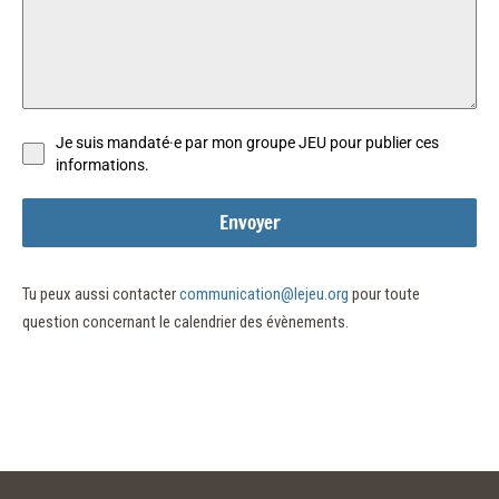
Je suis mandaté·e par mon groupe JEU pour publier ces
informations.
Envoyer
Tu peux aussi contacter
communication@lejeu.org
pour toute
question concernant le calendrier des évènements.