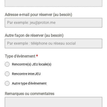
Adresse e-mail pour réserver (au besoin)
Autre façon de réserver (au besoin)
Type d'évènement
*
Rencontre(s) JEU locale(s)
Rencontre interJEU
Autre type d'évènement
Remarques ou commentaires