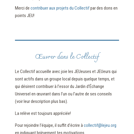
Merci de
contribuer aux projets du Collectif
par des dons en
points JEU!
Œuvrer dans le Collectif
Le Collectif accueille avec joie les JEUeuses et JEUeurs qui
sont actifs dans un groupe local depuis quelque temps, et
qui désirent contribuer à l’essor du Jardin d’Échange
Universel en œuvrant dans l’un ou l’autre de ses conseils
(voir leur description plus bas).
La relève est toujours appréciée!
Pour rejoindre l’équipe, il suffit d’écrire à
collectif@lejeu.org
en indiquant brièvement tes motivations.