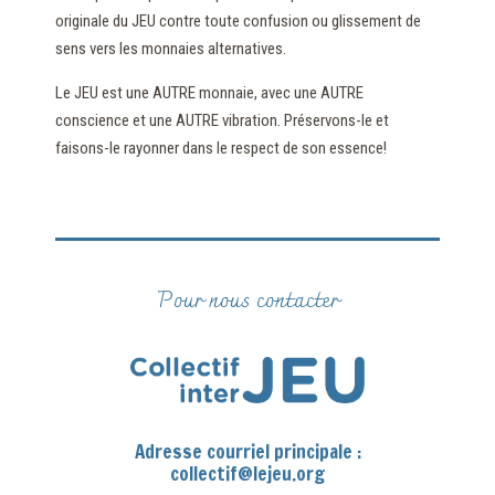
originale du JEU contre toute confusion ou glissement de
sens vers les monnaies alternatives.
Le JEU est une AUTRE monnaie, avec une AUTRE
conscience et une AUTRE vibration. Préservons-le et
faisons-le rayonner dans le respect de son essence!
Pour nous contacter
Adresse courriel principale :
collectif@lejeu.org