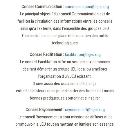
Conseil Communication :
communication@lejeu.org
Le principal objectif du conseil Communication est de
faciliter la circulation des informations entre les conseils
ainsi qu’à l’externe, dans l’ensemble des groupes JEU.
Ceci inclut la mise en place et le maintien des outils
technologiques.
Conseil Facilitation :
facilitation@lejeu.org
Le conseil Facilitation offre un soutien aux personnes
désirant démarrer un groupe JEU local ou améliorer
l’organisation d’un JEU existant.
Il crée aussi des occasions d’échange
entre Facilitateurs·rices pour discuter des bonnes et moins
bonnes pratiques, se soutenir et s’inspirer.
Conseil Rayonnement :
rayonnement@lejeu.org
Le conseil Rayonnement a pour mission de diffuser et de
promouvoir le JEU tout en mettant en lumière son essence.