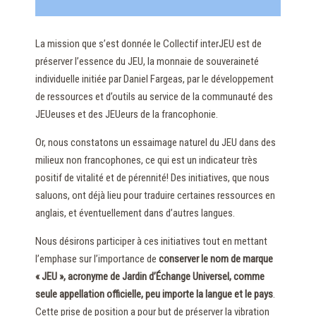
La mission que s’est donnée le Collectif interJEU est de
préserver l’essence du JEU, la monnaie de souveraineté
individuelle initiée par Daniel Fargeas, par le développement
de ressources et d’outils au service de la communauté des
JEUeuses et des JEUeurs de la francophonie.
Or, nous constatons un essaimage naturel du JEU dans des
milieux non francophones, ce qui est un indicateur très
positif de vitalité et de pérennité! Des initiatives, que nous
saluons, ont déjà lieu pour traduire certaines ressources en
anglais, et éventuellement dans d’autres langues.
Nous désirons participer à ces initiatives tout en mettant
l’emphase sur l’importance de
conserver le nom de marque
« JEU », acronyme de Jardin d’Échange Universel, comme
seule appellation officielle, peu importe la langue et le pays
.
Cette prise de position a pour but de préserver la vibration