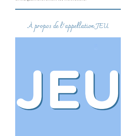
À propos de l’appellation JEU