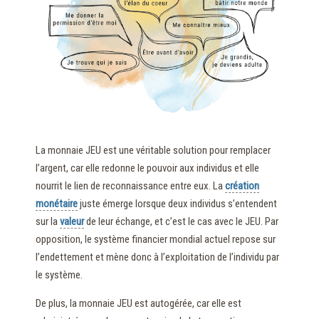
La monnaie JEU est une véritable solution pour remplacer
l’argent, car elle redonne le pouvoir aux individus et elle
nourrit le lien de reconnaissance entre eux. La
création
monétaire
juste émerge lorsque deux individus s’entendent
sur la
valeur
de leur échange, et c’est le cas avec le JEU. Par
opposition, le système financier mondial actuel repose sur
l’endettement et mène donc à l’exploitation de l’individu par
le système.
De plus, la monnaie JEU est autogérée, car elle est