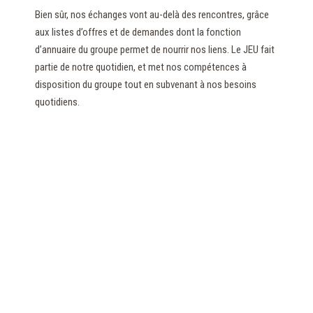
Bien sûr, nos échanges vont au-delà des rencontres, grâce
aux listes d’offres et de demandes dont la fonction
d’annuaire du groupe permet de nourrir nos liens. Le JEU fait
partie de notre quotidien, et met nos compétences à
disposition du groupe tout en subvenant à nos besoins
quotidiens.