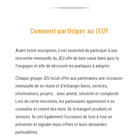
Comment participer au JEU?
Avant toute inscription, il est essentiel de participer à une
rencontre mensuelle du JEU afin de bien saisir dans quoi tu
t’engages et afin de découvrir les pratiques à adopter.
Chaque groupe JEU local offre aux partenaires une occasion
mensuelle de se réunir et d’échanger biens, services,
informations, projets… avec amitié, sincérité et complicité.
Lors de cette rencontre, les partenaires apprennent à se
connaître et créent des liens. Ils échangent produits et
services. Ils ont également l’occasion de tour à tour se
présenter et signaler leurs offres et leurs demandes
particulières.