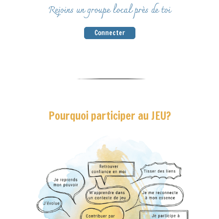
Rejoins un groupe local près de toi
Connecter
Pourquoi participer au JEU?