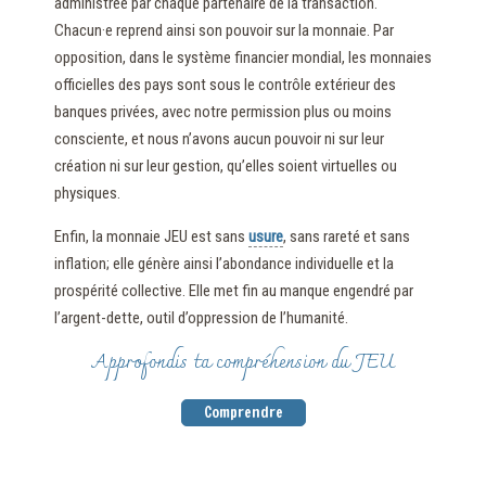
administrée par chaque partenaire de la transaction.
Chacun·e reprend ainsi son pouvoir sur la monnaie. Par
opposition, dans le système financier mondial, les monnaies
officielles des pays sont sous le contrôle extérieur des
banques privées, avec notre permission plus ou moins
consciente, et nous n’avons aucun pouvoir ni sur leur
création ni sur leur gestion, qu’elles soient virtuelles ou
physiques.
Enfin, la monnaie JEU est sans
usure
, sans rareté et sans
inflation; elle génère ainsi l’abondance individuelle et la
prospérité collective. Elle met fin au manque engendré par
l’argent-dette, outil d’oppression de l’humanité.
Approfondis ta compréhension du JEU
Comprendre