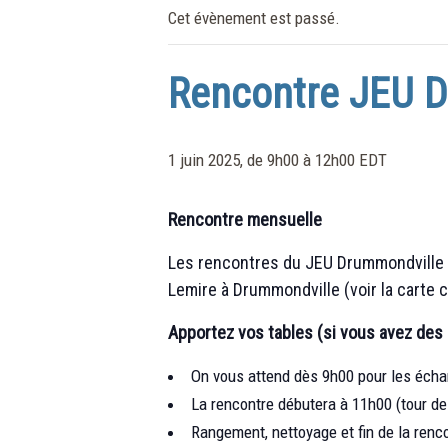
Cet évènement est passé.
Rencontre JEU 
1 juin 2025, de 9h00
à
12h00
EDT
Rencontre mensuelle
Les rencontres du JEU Drummondville on
Lemire à Drummondville (voir la carte 
Apportez vos tables (si vous avez des
On vous attend dès 9h00 pour les éch
La rencontre débutera à 11h00 (tour de 
Rangement, nettoyage et fin de la renc