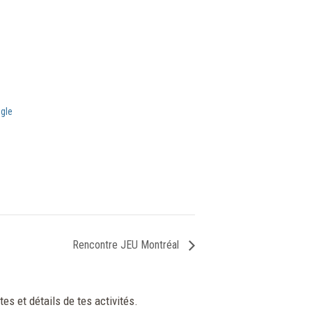
gle
Rencontre JEU Montréal
tes et détails de tes activités.