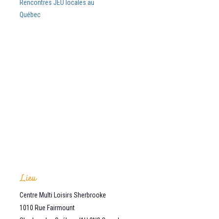
Rencontres JEU locales au
Québec
Lieu
Centre Multi Loisirs Sherbrooke
1010 Rue Fairmount