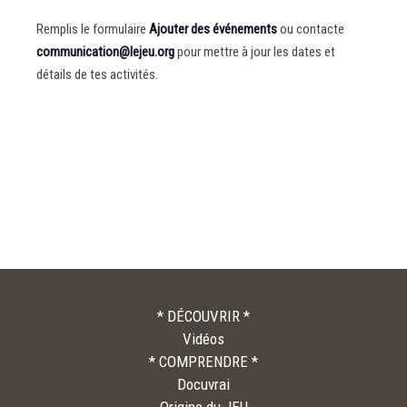
Remplis le formulaire
Ajouter des événements
ou contacte
communication@lejeu.org
pour mettre à jour les dates et
détails de tes activités.
* DÉCOUVRIR *
Vidéos
* COMPRENDRE *
Docuvrai