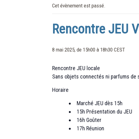
Cet évènement est passé.
Rencontre JEU Vi
8 mai 2025, de 15h00
à
18h30
CEST
Rencontre JEU locale
Sans objets connectés ni parfums de 
Horaire
Marché JEU dès 15h
15h Présentation du JEU
16h Goûter
17h Réunion