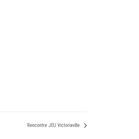
Rencontre JEU Victoriaville