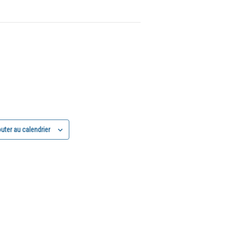
uter au calendrier