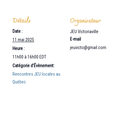
Détails
Organisateur
Date :
JEU Victoriaville
E-mail
11 mai 2025
jeuvicto@gmail.com
Heure :
11h00 à 16h00
EDT
Catégorie d’Évènement:
Rencontres JEU locales au
Québec