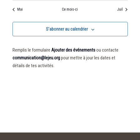
évènements
Mai
Ce mois-ci
Juil
S’abonner au calendrier
Remplis le formulaire
Ajouter des événements
ou contacte
communication@lejeu.org
pour mettre à jour les dates et
détails de tes activités.