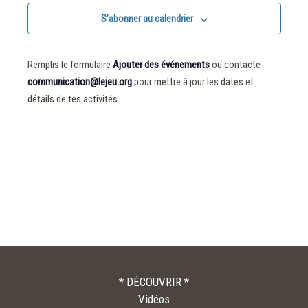
S’abonner au calendrier
Remplis le formulaire
Ajouter des événements
ou contacte
communication@lejeu.org
pour mettre à jour les dates et
détails de tes activités.
* DÉCOUVRIR *
Vidéos