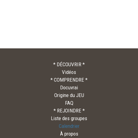
* DÉCOUVRIR *
Vidéos
* COMPRENDRE *
Docuvrai
Origine du JEU
FAQ
* REJOINDRE *
Liste des groupes
Calendrier
À propos