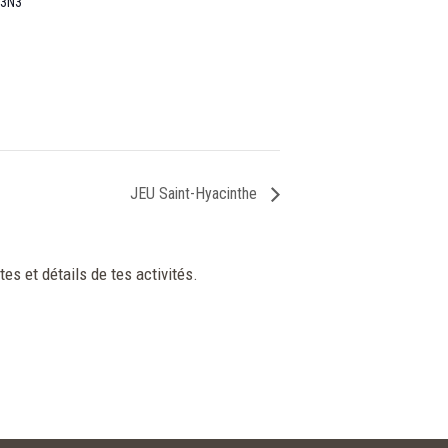
 3N3
JEU Saint-Hyacinthe
tes et détails de tes activités.