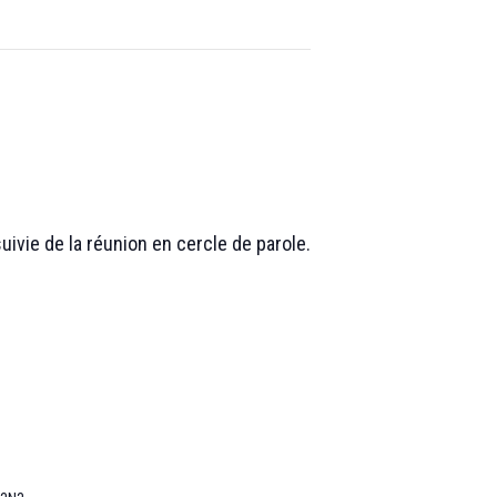
ivie de la réunion en cercle de parole.