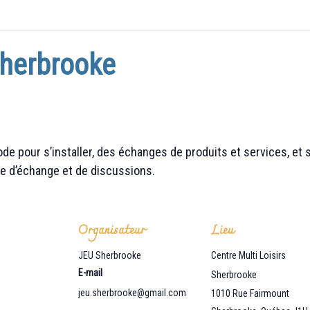
herbrooke
e pour s’installer, des échanges de produits et services, et su
e d’échange et de discussions.
Organisateur
Lieu
JEU Sherbrooke
Centre Multi Loisirs
E-mail
Sherbrooke
jeu.sherbrooke@gmail.com
1010 Rue Fairmount