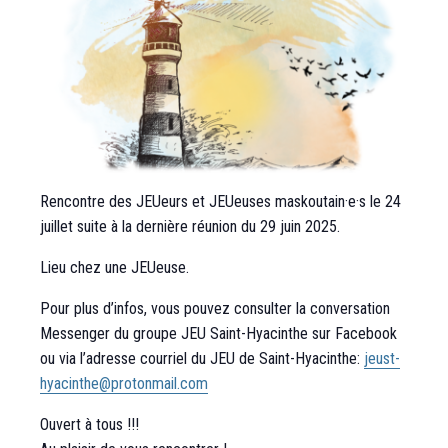
Rencontre des JEUeurs et JEUeuses maskoutain·e·s le 24
juillet suite à la dernière réunion du 29 juin 2025.
Lieu chez une JEUeuse.
Pour plus d’infos, vous pouvez consulter la conversation
Messenger du groupe JEU Saint-Hyacinthe sur Facebook
ou via l’adresse courriel du JEU de Saint-Hyacinthe:
jeust-
hyacinthe@protonmail.com
Ouvert à tous !!!