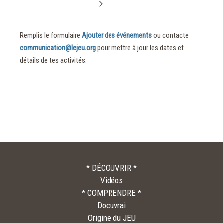
Remplis le formulaire
Ajouter des événements
ou contacte
communication@lejeu.org
pour mettre à jour les dates et
détails de tes activités.
* DÉCOUVRIR *
Vidéos
* COMPRENDRE *
Docuvrai
Origine du JEU