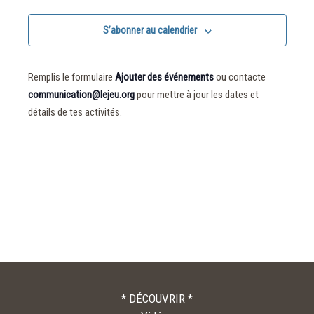
S’abonner au calendrier
Remplis le formulaire
Ajouter des événements
ou contacte
communication@lejeu.org
pour mettre à jour les dates et
détails de tes activités.
* DÉCOUVRIR *