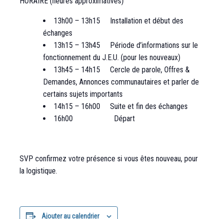
HORAIRE (heures approximatives)
13h00 – 13h15 Installation et début des
échanges
13h15 – 13h45 Période d’informations sur le
fonctionnement du J.E.U. (pour les nouveaux)
13h45 – 14h15 Cercle de parole, Offres &
Demandes, Annonces communautaires et parler de
certains sujets importants
14h15 – 16h00 Suite et fin des échanges
16h00 Départ
SVP confirmez votre présence si vous êtes nouveau, pour
la logistique.
Ajouter au calendrier