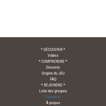
* DÉCOUVRIR *
Vidéos
* COMPRENDRE *
Docuvrai
Origine du JEU
FAQ
* REJOINDRE *
Liste des groupes
Calendrier
À propos