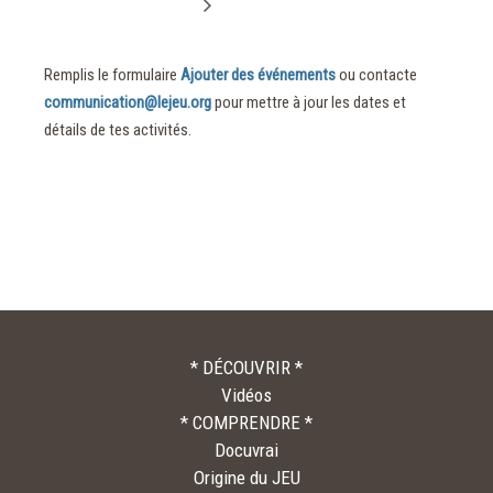
Remplis le formulaire
Ajouter des événements
ou contacte
communication@lejeu.org
pour mettre à jour les dates et
détails de tes activités.
* DÉCOUVRIR *
Vidéos
* COMPRENDRE *
Docuvrai
Origine du JEU