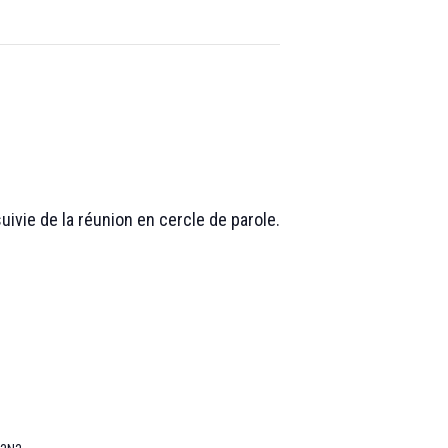
ivie de la réunion en cercle de parole.