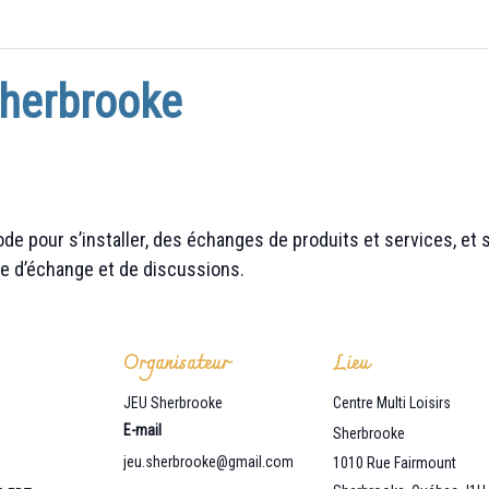
herbrooke
e pour s’installer, des échanges de produits et services, et su
e d’échange et de discussions.
Organisateur
Lieu
JEU Sherbrooke
Centre Multi Loisirs
E-mail
Sherbrooke
jeu.sherbrooke@gmail.com
1010 Rue Fairmount