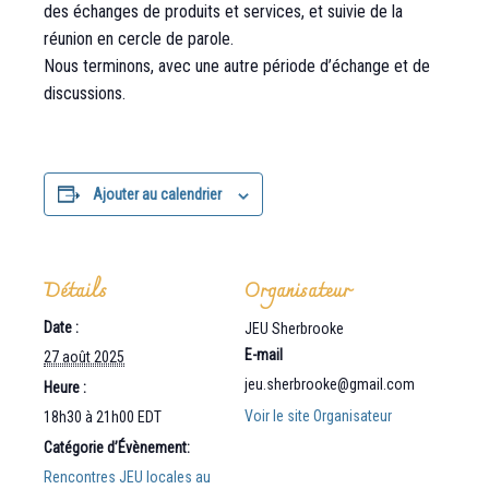
des échanges de produits et services, et suivie de la
réunion en cercle de parole.
Nous terminons, avec une autre période d’échange et de
discussions.
Ajouter au calendrier
Détails
Organisateur
Date :
JEU Sherbrooke
E-mail
27 août 2025
jeu.sherbrooke@gmail.com
Heure :
Voir le site Organisateur
18h30 à 21h00
EDT
Catégorie d’Évènement:
Rencontres JEU locales au