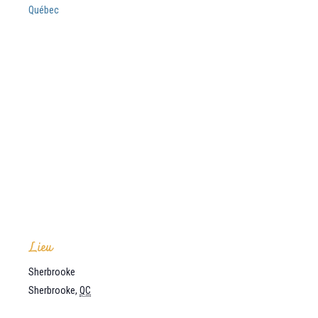
Québec
Lieu
Sherbrooke
Sherbrooke
,
QC