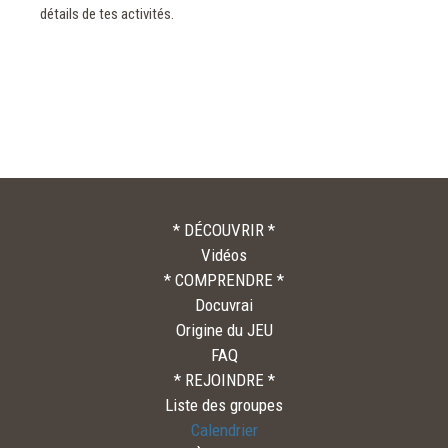
détails de tes activités.
* DÉCOUVRIR *
Vidéos
* COMPRENDRE *
Docuvrai
Origine du JEU
FAQ
* REJOINDRE *
Liste des groupes
Calendrier