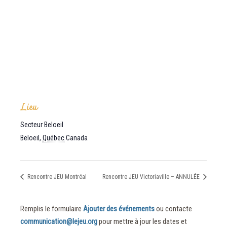
Lieu
Secteur Beloeil
Beloeil
,
Québec
Canada
Rencontre JEU Montréal
Rencontre JEU Victoriaville – ANNULÉE
Remplis le formulaire
Ajouter des événements
ou contacte
communication@lejeu.org
pour mettre à jour les dates et