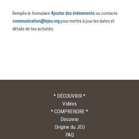
Remplis le formulaire
Ajouter des événements
ou contacte
communication@lejeu.org
pour mettre à jour les dates et
détails de tes activités.
* DÉCOUVRIR *
Vidéos
* COMPRENDRE *
Docuvrai
Origine du JEU
FAQ