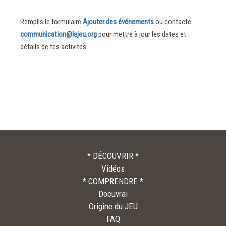
Remplis le formulaire
Ajouter des événements
ou contacte
communication@lejeu.org
pour mettre à jour les dates et
détails de tes activités.
* DÉCOUVRIR *
Vidéos
* COMPRENDRE *
Docuvrai
Origine du JEU
FAQ