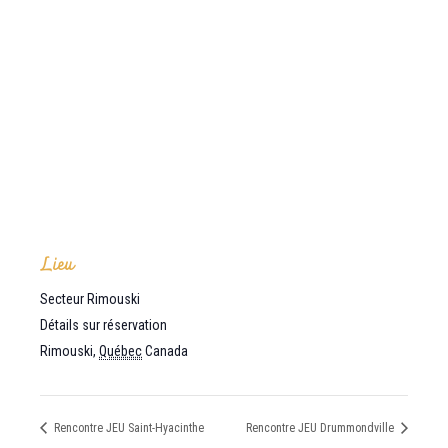
Lieu
Secteur Rimouski
Détails sur réservation
Rimouski
,
Québec
Canada
Rencontre JEU Saint-Hyacinthe
Rencontre JEU Drummondville