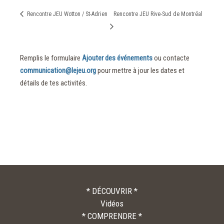
Rencontre JEU Wotton / St-Adrien
Rencontre JEU Rive-Sud de Montréal
Remplis le formulaire
Ajouter des événements
ou contacte
communication@lejeu.org
pour mettre à jour les dates et
détails de tes activités.
* DÉCOUVRIR *
Vidéos
* COMPRENDRE *