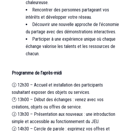
chaleureuse.
Rencontrer des personnes partageant vos
intérêts et développer votre réseau.
Découvrir une nouvelle approche de l’économie
du partage avec des démonstrations interactives.
Participer à une expérience unique où chaque
échange valorise les talents et les ressources de
chacun.
Programme de l’après-midi
🕧 12h30 – Accueil et installation des participants
souhaitant exposer des objets ou services.
🕐 13h00 – Début des échanges : venez avec vos
créations, objets ou offres de service.
🕜 13h30 – Présentation aux nouveaux : une introduction
simple et accessible au fonctionnement du JEU.
🕝 14h30 – Cercle de parole : exprimez vos offres et