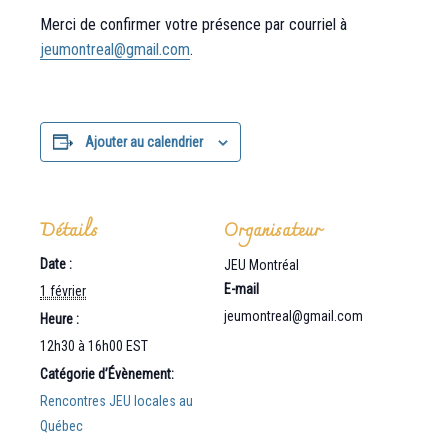
Merci de confirmer votre présence par courriel à
jeumontreal@gmail.com
.
Ajouter au calendrier
Détails
Organisateur
Date :
JEU Montréal
E-mail
1 février
jeumontreal@gmail.com
Heure :
12h30 à 16h00
EST
Catégorie d’Évènement:
Rencontres JEU locales au
Québec