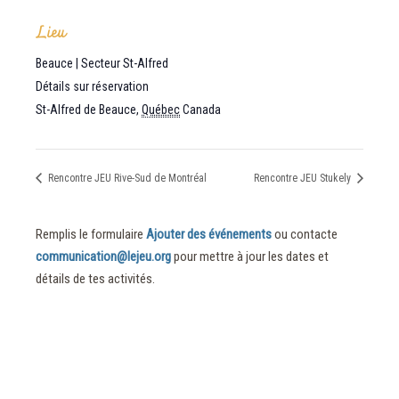
Lieu
Beauce | Secteur St-Alfred
Détails sur réservation
St-Alfred de Beauce
,
Québec
Canada
Rencontre JEU Rive-Sud de Montréal
Rencontre JEU Stukely
Remplis le formulaire
Ajouter des événements
ou contacte
communication@lejeu.org
pour mettre à jour les dates et
détails de tes activités.