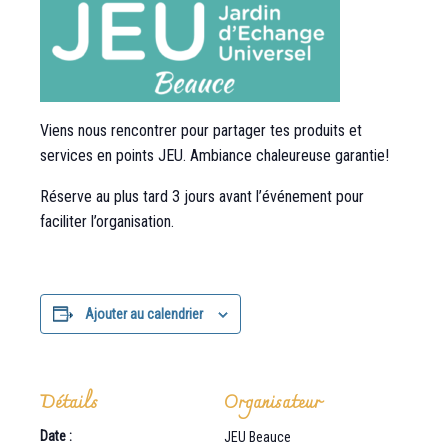
Viens nous rencontrer pour partager tes produits et
services en points JEU. Ambiance chaleureuse garantie!
Réserve au plus tard 3 jours avant l’événement pour
faciliter l’organisation.
Ajouter au calendrier
Détails
Organisateur
Date :
JEU Beauce