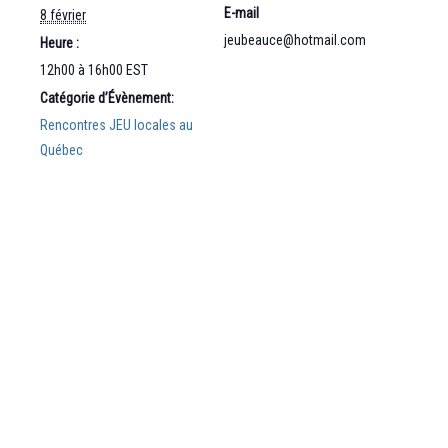
E-mail
8 février
jeubeauce@hotmail.com
Heure :
12h00 à 16h00
EST
Catégorie d’Évènement:
Rencontres JEU locales au
Québec