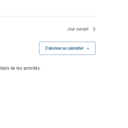
Jour suivant
S’abonner au calendrier
tails de tes activités.