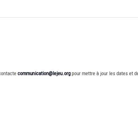
contacte
communication@lejeu.org
pour mettre à jour les dates et dé