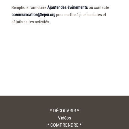
Remplis le formulaire
Ajouter des événements
ou contacte
communication@lejeu.org
pour mettre à jour les dates et
détails de tes activités.
* DÉCOUVRIR *
Vidéos
* COMPRENDRE *