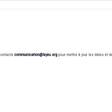
contacte
communication@lejeu.org
pour mettre à jour les dates et dé