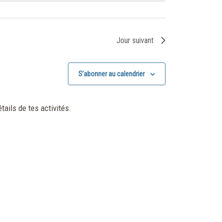
Jour suivant
S’abonner au calendrier
tails de tes activités.