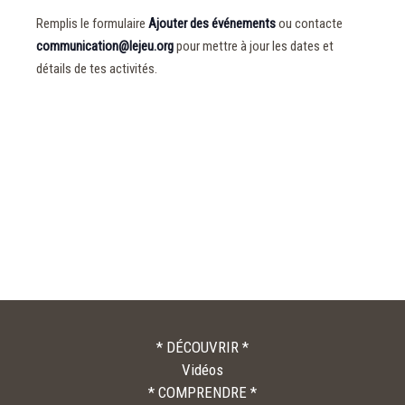
Remplis le formulaire
Ajouter des événements
ou contacte
communication@lejeu.org
pour mettre à jour les dates et
détails de tes activités.
* DÉCOUVRIR *
Vidéos
* COMPRENDRE *