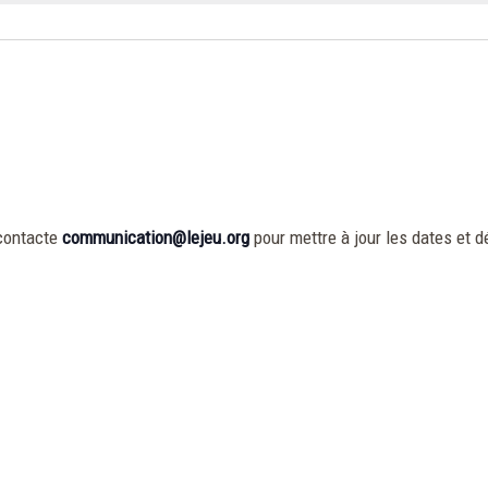
contacte
communication@lejeu.org
pour mettre à jour les dates et dé