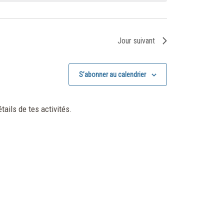
Jour suivant
S’abonner au calendrier
tails de tes activités.