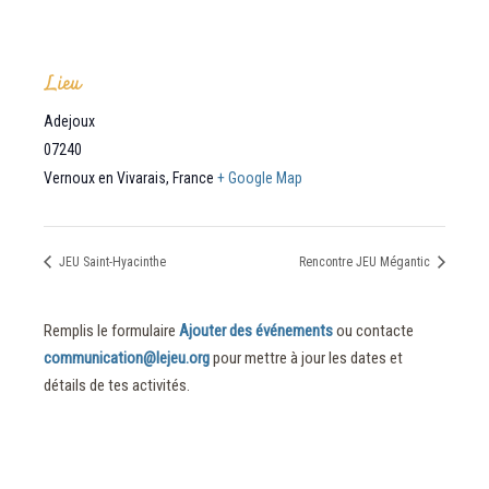
Lieu
Adejoux
07240
Vernoux en Vivarais
,
France
+ Google Map
JEU Saint-Hyacinthe
Rencontre JEU Mégantic
Remplis le formulaire
Ajouter des événements
ou contacte
communication@lejeu.org
pour mettre à jour les dates et
détails de tes activités.