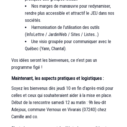
Nos marges de manœuvre pour redynamiser,
rendre plus accessible et attractif le JEU dans nos
sociétés.
Harmonisation de l’utilisation des outils
(InfoLettre / JardinWeb / Sites / Listes…)
Une visio groupée pour communiquer avec le
Québec (Yann, Chantal).
Vos idées seront les bienvenues, ce n’est pas un
programme figé !
Maintenant, les aspects pratiques et logistiques :
Soyez les bienvenus dès jeudi 10 en fin d’après-midi pour
celles et ceux qui souhaiteraient aider à la mise en place.
Début de la rencontre samedi 12 au matin : 9h lieu-dit
Adejoux, commune Vernoux en Vivarais (07240) chez
Camille and co.