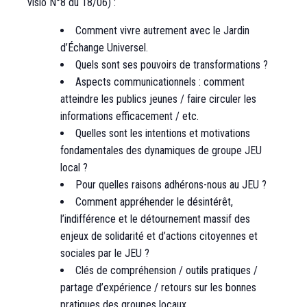
visio N°8 du 18/06) :
Comment vivre autrement avec le Jardin
d’Échange Universel.
Quels sont ses pouvoirs de transformations ?
Aspects communicationnels : comment
atteindre les publics jeunes / faire circuler les
informations efficacement / etc.
Quelles sont les intentions et motivations
fondamentales des dynamiques de groupe JEU
local ?
Pour quelles raisons adhérons-nous au JEU ?
Comment appréhender le désintérêt,
l’indifférence et le détournement massif des
enjeux de solidarité et d’actions citoyennes et
sociales par le JEU ?
Clés de compréhension / outils pratiques /
partage d’expérience / retours sur les bonnes
pratiques des groupes locaux.