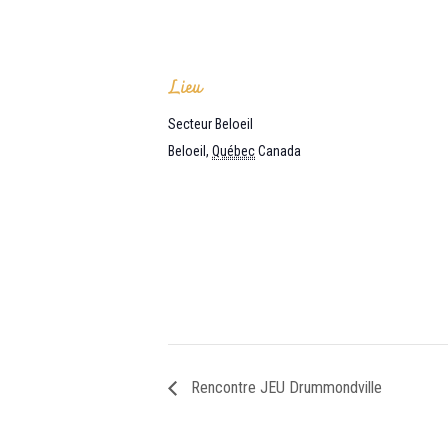
Lieu
Secteur Beloeil
Beloeil
,
Québec
Canada
Rencontre JEU Drummondville