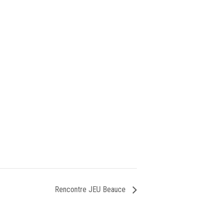
Rencontre JEU Beauce