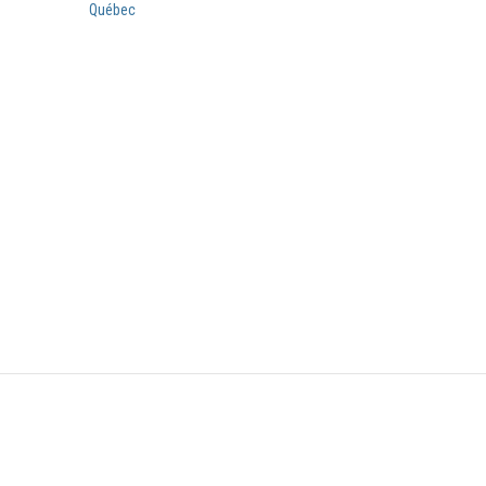
Québec