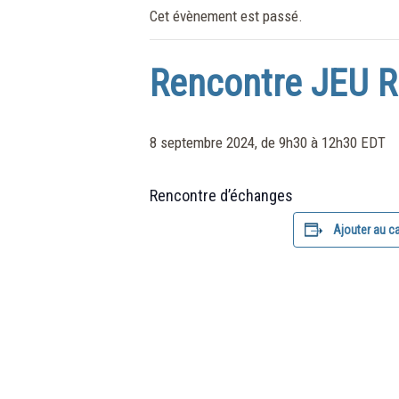
Cet évènement est passé.
Rencontre JEU R
8 septembre 2024, de 9h30
à
12h30
EDT
Rencontre d’échanges
Ajouter au ca