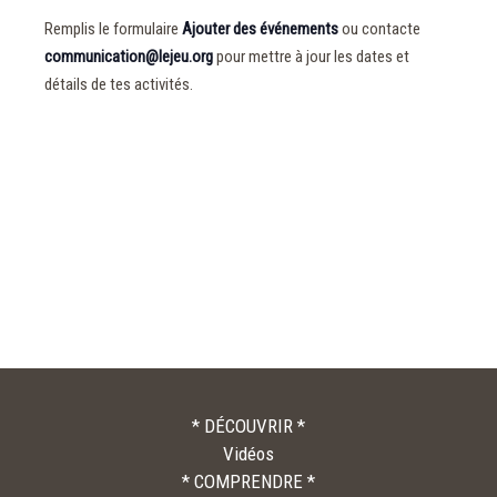
Remplis le formulaire
Ajouter des événements
ou contacte
communication@lejeu.org
pour mettre à jour les dates et
détails de tes activités.
* DÉCOUVRIR *
Vidéos
* COMPRENDRE *