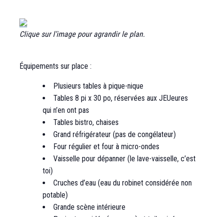
Clique sur l’image pour agrandir le plan.
Équipements sur place :
Plusieurs tables à pique-nique
Tables 8 pi x 30 po, réservées aux JEUeures
qui n’en ont pas
Tables bistro, chaises
Grand réfrigérateur (pas de congélateur)
Four régulier et four à micro-ondes
Vaisselle pour dépanner (le lave-vaisselle, c’est
toi)
Cruches d’eau (eau du robinet considérée non
potable)
Grande scène intérieure