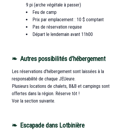
9 pi (arche végétale à passer)
Feu de camp
Prix par emplacement : 10 $ comptant
Pas de réservation requise
Départ le lendemain avant 11h00
❧ Autres possibilités d’hébergement
Les réservations d’hébergement sont laissées à la
responsabilité de chaque JEUeure.
Plusieurs locations de chalets, B&B et campings sont
offertes dans la région. Réserve tôt !
Voir la section suivante.
❧ Escapade dans Lotbinière