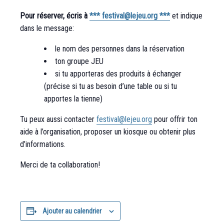
Pour réserver, écris à
*** festival@lejeu.org ***
et indique
dans le message:
le nom des personnes dans la réservation
ton groupe JEU
si tu apporteras des produits à échanger
(précise si tu as besoin d’une table ou si tu
apportes la tienne)
Tu peux aussi contacter
festival@lejeu.org
pour offrir ton
aide à l’organisation, proposer un kiosque ou obtenir plus
d’informations.
Merci de ta collaboration!
Ajouter au calendrier