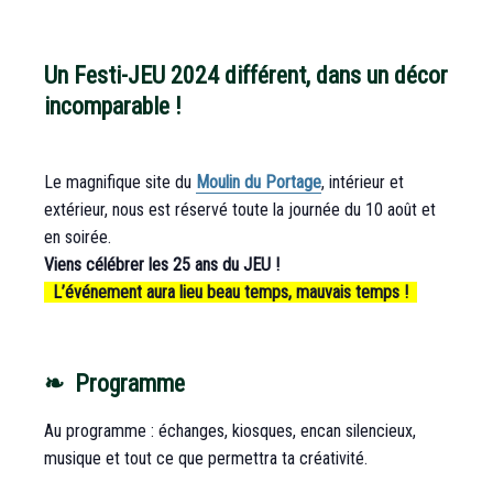
Un Festi-JEU 2024 différent, dans un décor
incomparable !
Le magnifique site du
Moulin du Portage
, intérieur et
extérieur, nous est réservé toute la journée du 10 août et
en soirée.
Viens célébrer les 25 ans du JEU !
L’événement aura lieu beau temps, mauvais temps !
❧ Programme
Au programme : échanges, kiosques, encan silencieux,
musique et tout ce que permettra ta créativité.