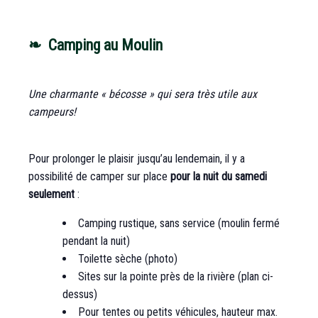
❧ Camping au Moulin
Une charmante « bécosse » qui sera très utile aux
campeurs!
Pour prolonger le plaisir jusqu’au lendemain, il y a
possibilité de camper sur place
pour la nuit du samedi
seulement
:
Camping rustique, sans service (moulin fermé
pendant la nuit)
Toilette sèche (photo)
Sites sur la pointe près de la rivière (plan ci-
dessus)
Pour tentes ou petits véhicules, hauteur max.