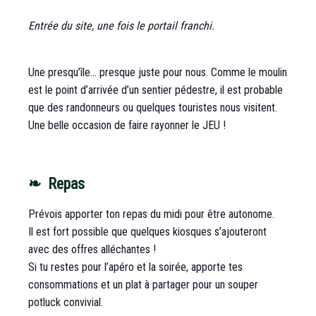
Entrée du site, une fois le portail franchi.
Une presqu’île… presque juste pour nous. Comme le moulin
est le point d’arrivée d’un sentier pédestre, il est probable
que des randonneurs ou quelques touristes nous visitent.
Une belle occasion de faire rayonner le JEU !
❧ Repas
Prévois apporter ton repas du midi pour être autonome.
Il est fort possible que quelques kiosques s’ajouteront
avec des offres alléchantes !
Si tu restes pour l’apéro et la soirée, apporte tes
consommations et un plat à partager pour un souper
potluck convivial.