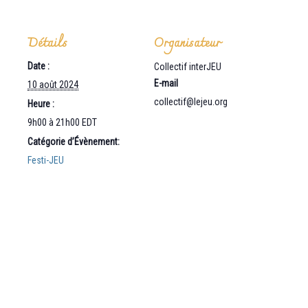
Détails
Organisateur
Date :
Collectif interJEU
E-mail
10 août 2024
collectif@lejeu.org
Heure :
9h00 à 21h00
EDT
Catégorie d’Évènement:
Festi-JEU