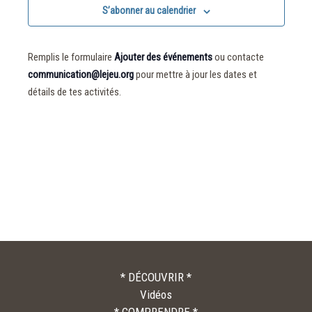
S’abonner au calendrier
Remplis le formulaire
Ajouter des événements
ou contacte
communication@lejeu.org
pour mettre à jour les dates et
détails de tes activités.
* DÉCOUVRIR *
Vidéos